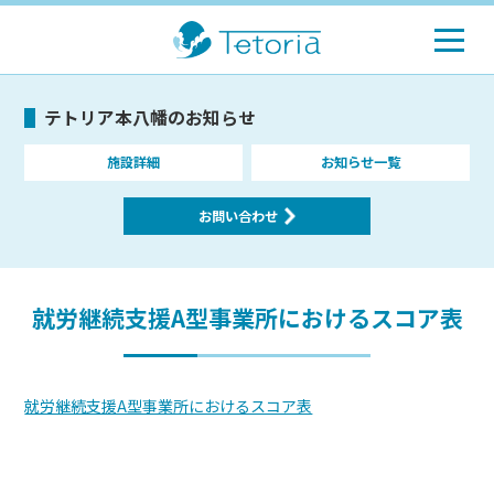
テトリア本八幡のお知らせ
施設詳細
お知らせ一覧
お問い合わせ
就労継続支援A型事業所におけるスコア表
就労継続支援A型事業所におけるスコア表