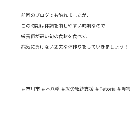
前回のブログでも触れましたが、
この時期は体調を崩しやすい時期なので
栄養価が高い旬の食材を食べて、
病気に負けない丈夫な体作りをしていきましょう！
＃市川市 ＃本八幡 ＃就労継続支援 ＃Tetoria ＃障