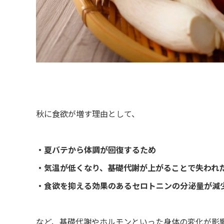
秋に食欲が増す理由として、
・夏バテから体調が回復するため
・気温が低くなり、基礎代謝が上がることで失われ
・食欲を抑える効果のあるセロトニンの分泌量が減
など、基礎代謝やホルモンといった身体の変化が影