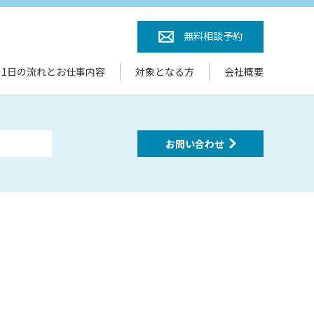
無料相談予約
1日の流れとお仕事内容
対象となる方
会社概要
お問い合わせ