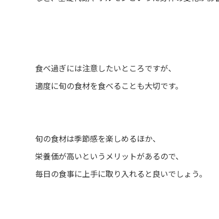
食べ過ぎには注意したいところですが、
適度に旬の食材を食べることも大切です。
旬の食材は季節感を楽しめるほか、
栄養価が高いというメリットがあるので、
毎日の食事に上手に取り入れると良いでしょう。