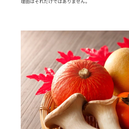
理由はそれだけではありません。