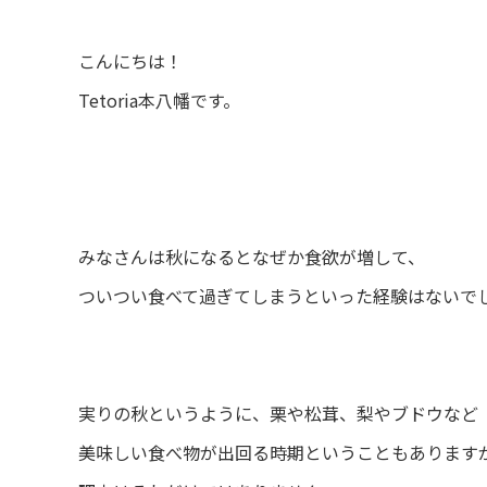
こんにちは！
Tetoria本八幡です。
みなさんは秋になるとなぜか食欲が増して、
ついつい食べて過ぎてしまうといった経験はないで
実りの秋というように、栗や松茸、梨やブドウなど
美味しい食べ物が出回る時期ということもあります