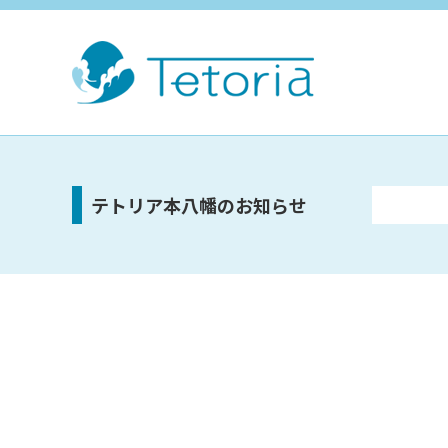
テトリア本八幡のお知らせ