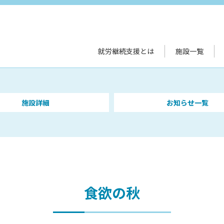
就労継続支援とは
施設一覧
施設詳細
お知らせ一覧
食欲の秋