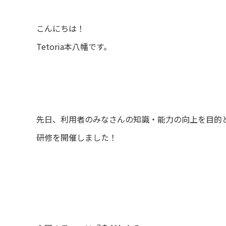
こんにちは！
Tetoria本八幡です。
先日、利用者のみなさんの知識・能力の向上を目的
研修を開催しました！