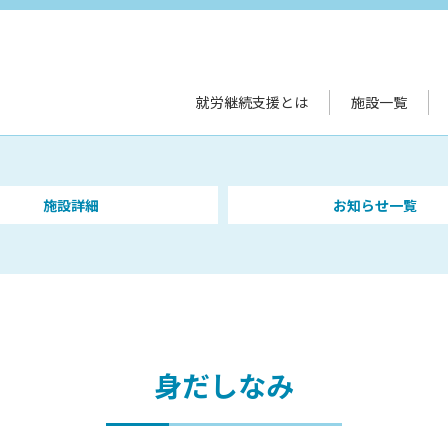
就労継続支援とは
施設一覧
施設詳細
お知らせ一覧
身だしなみ