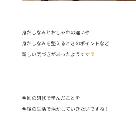
身だしなみとおしゃれの違いや
身だしなみを整えるときのポイントなど
新しい気づきがあったようです
今回の研修で学んだことを
今後の生活で活かしていきたいですね！