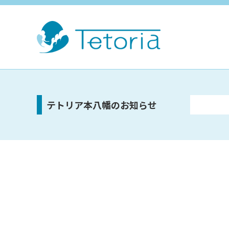
テトリア本八幡のお知らせ