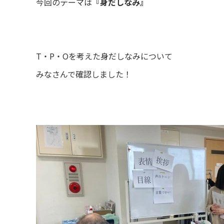
今回のテーマは
『身だしなみ』
T・P・Oを考えた身だしなみについて
みなさんで確認しました！