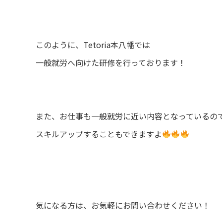
このように、Tetoria本八幡では
一般就労へ向けた研修を行っております！
また、お仕事も一般就労に近い内容となっているの
スキルアップすることもできますよ
気になる方は、お気軽にお問い合わせください！