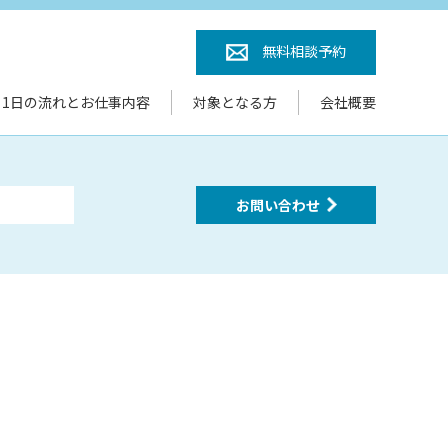
無料相談予約
1日の流れとお仕事内容
対象となる方
会社概要
お問い合わせ