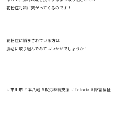
花粉症対策に繋がってくるのです！
花粉症に悩まされている方は
腸活に取り組んでみてはいかがでしょうか！
＃市川市 ＃本八幡 ＃就労継続支援 ＃Tetoria ＃障害福祉