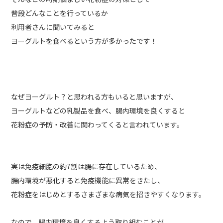
普段どんなことを行っているか
利用者さんに聞いてみると
ヨーグルトを食べるという方が多かったです！
なぜヨーグルト？と思われる方もいると思いますが、
ヨーグルトなどの乳製品を食べ、腸内環境を良くすると
花粉症の予防・改善に関わってくると言われています。
実は免疫細胞の約7割は腸に存在しているため、
腸内環境が悪化すると免疫機能に異常をきたし、
花粉症をはじめとするさまざまな病気を招きやすくなります。
なので、腸内環境を良くするよう取り組むことが