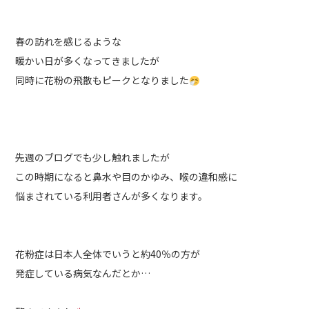
春の訪れを感じるような
暖かい日が多くなってきましたが
同時に花粉の飛散もピークとなりました
先週のブログでも少し触れましたが
この時期になると鼻水や目のかゆみ、喉の違和感に
悩まされている利用者さんが多くなります。
花粉症は日本人全体でいうと約40％の方が
発症している病気なんだとか…