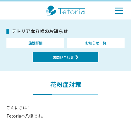
テトリア本八幡のお知らせ
施設詳細
お知らせ一覧
お問い合わせ
花粉症対策
こんにちは！
Tetoria本八幡です。