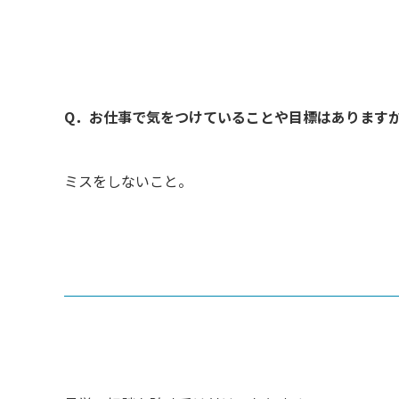
Q．お仕事で気をつけていることや目標はあります
ミスをしないこと。