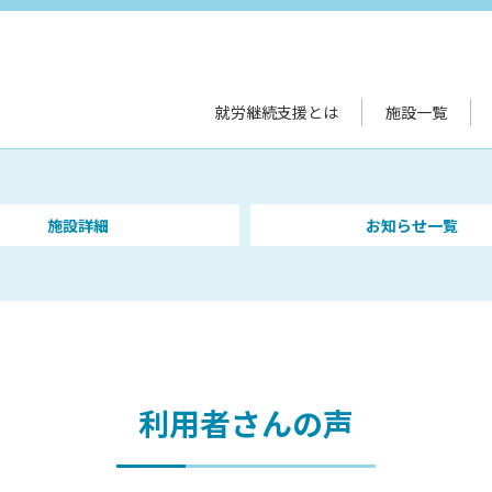
就労継続支援とは
施設一覧
施設詳細
お知らせ一覧
利用者さんの声