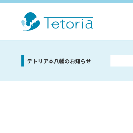
テトリア本八幡のお知らせ