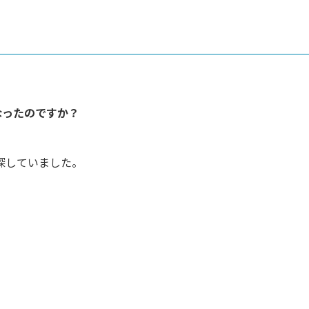
なったのですか？
探していました。