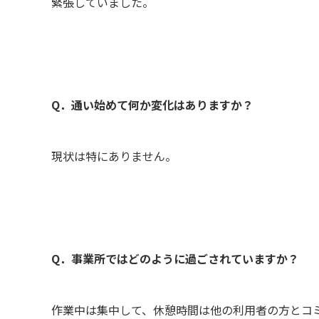
緊張していました。
Q．通い始めて何か変化はありますか？
現状は特にありません。
Q．事業所ではどのように過ごされていますか？
作業中は集中して、休憩時間は他の利用者の方とコ