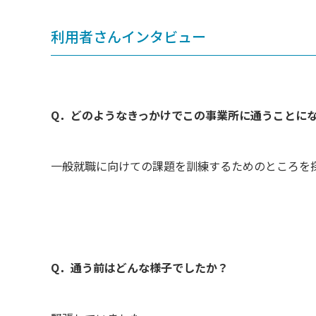
利用者さんインタビュー
Q．どのようなきっかけでこの事業所に通うことに
一般就職に向けての課題を訓練するためのところを
Q．通う前はどんな様子でしたか？