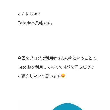
こんにちは！
Tetoria本八幡です。
今回のブログは利用者さんの声ということで、
Tetoriaを利用してみての感想を伺ったので
ご紹介したいと思います