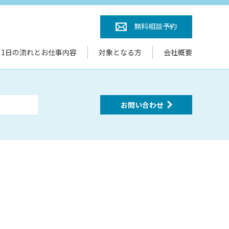
無料相談予約
1日の流れとお仕事内容
対象となる方
会社概要
お問い合わせ