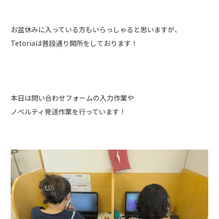
お盆休みに入っている方もいらっしゃると思いますが、
Tetoriaは普段通り開所をしております！
本日は問い合わせフォームの入力作業や
ノベルティ発送作業を行っています！