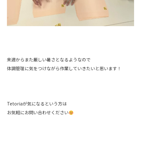
来週からまた厳しい暑さとなるようなので
体調管理に気をつけながら作業していきたいと思います！
Tetoriaが気になるという方は
お気軽にお問い合わせください