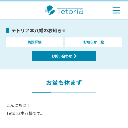
テトリア本八幡のお知らせ
施設詳細
お知らせ一覧
お問い合わせ
お盆も休まず
こんにちは！
Tetoria本八幡です。