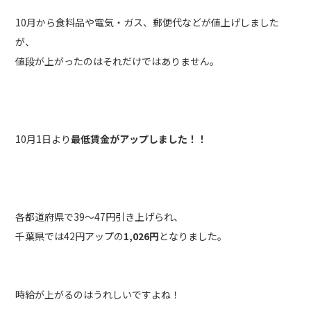
10月から食料品や電気・ガス、郵便代などが値上げしました
が、
値段が上がったのはそれだけではありません。
10月1日より
最低賃金がアップしました！！
各都道府県で39～47円引き上げられ、
千葉県では42円アップの
1,026円
となりました。
時給が上がるのはうれしいですよね！