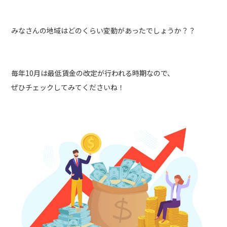
みなさんの地域はどのくらい変動があったでしょうか？？
毎年10月は最低賃金の改定が行われる時期なので、
ぜひチェックしてみてくださいね！