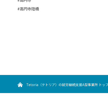
#高円寺陸橋
Tetoria（テトリア）の就労継続支援A型事業所 トッ