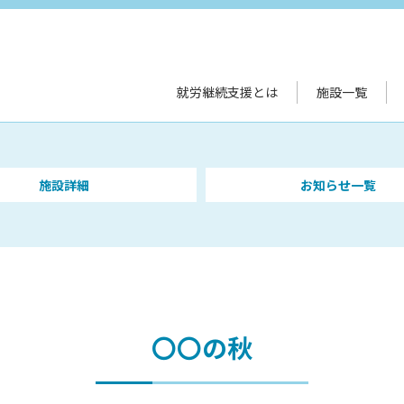
就労継続支援とは
施設一覧
施設詳細
お知らせ一覧
〇〇の秋