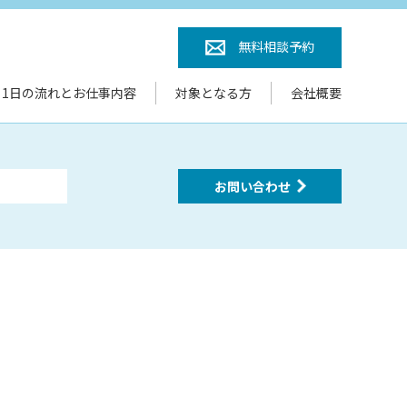
無料相談予約
1日の流れとお仕事内容
対象となる方
会社概要
お問い合わせ