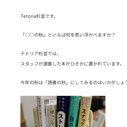
Tetoria杉並です。
「○○の秋」といえば何を思い浮かべますか？
テトリア杉並では、
スタッフが選書した本がひそかに置かれています。
今年の秋は「読書の秋」にしてみるのはいかがしょ