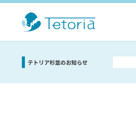
テトリア杉並のお知らせ