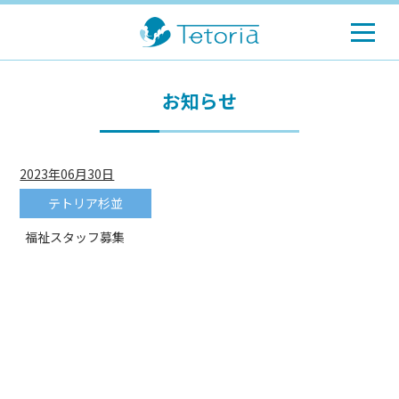
お知らせ
2023年06月30日
テトリア杉並
福祉スタッフ募集