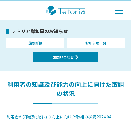
テトリア岸和田のお知らせ
施設詳細
お知らせ一覧
お問い合わせ
利用者の知識及び能力の向上に向けた取組
の状況
利用者の知識及び能力の向上に向けた取組の状況2024.04